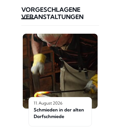
VORGESCHLAGENE
VERANSTALTUNGEN
11. August 2026
Schmieden in der alten
Dorfschmiede