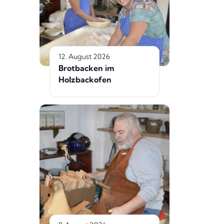
12. August 2026
Brotbacken im
Holzbackofen