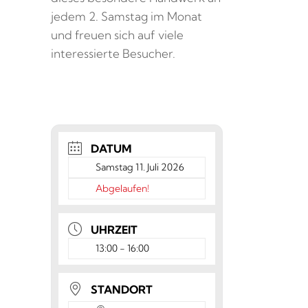
jedem 2. Samstag im Monat
und freuen sich auf viele
interessierte Besucher.
DATUM
Samstag 11. Juli 2026
Abgelaufen!
UHRZEIT
13:00 - 16:00
STANDORT