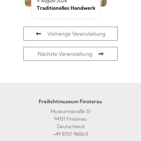
9. August 2026
Traditionelles Handwerk
Vorherige Veranstaltung
Nächste Veranstaltung
Freilichtmuseum Finsterau
Museumsstraße 51
94151 Finsterau
Deutschland
+49 8557 9606 0