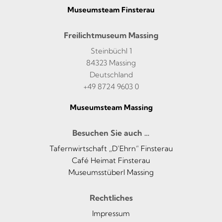
Museumsteam Finsterau
Freilichtmuseum Massing
Steinbüchl 1
84323 Massing
Deutschland
+49 8724 9603 0
Museumsteam Massing
Besuchen Sie auch …
Tafernwirtschaft „D’Ehrn“ Finsterau
Café Heimat Finsterau
Museumsstüberl Massing
Rechtliches
Impressum