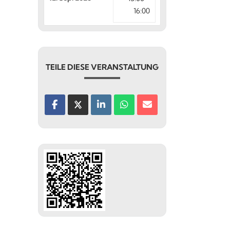
16:00
TEILE DIESE VERANSTALTUNG