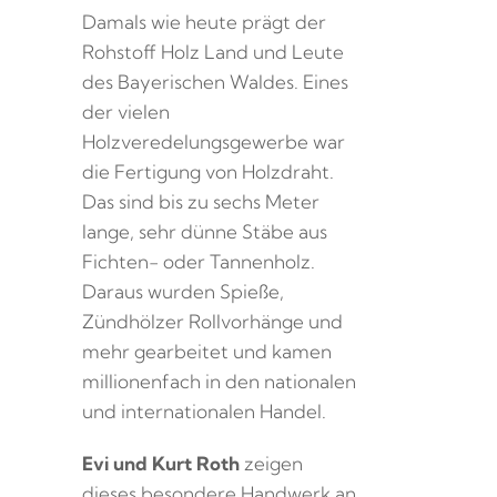
Damals wie heute prägt der
Rohstoff Holz Land und Leute
des Bayerischen Waldes. Eines
der vielen
Holzveredelungsgewerbe war
die Fertigung von Holzdraht.
Das sind bis zu sechs Meter
lange, sehr dünne Stäbe aus
Fichten- oder Tannenholz.
Daraus wurden Spieße,
Zündhölzer Rollvorhänge und
mehr gearbeitet und kamen
millionenfach in den nationalen
und internationalen Handel.
Evi und Kurt Roth
zeigen
dieses besondere Handwerk an