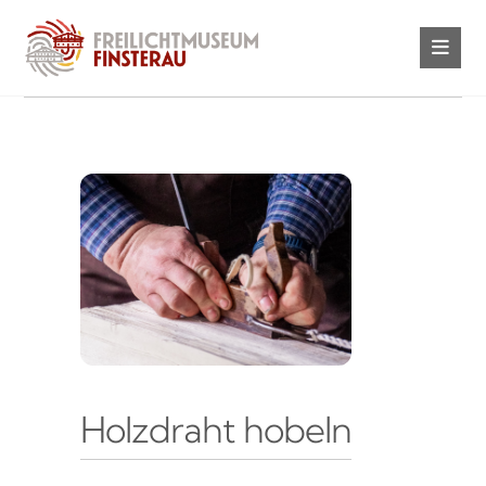
Holzdraht hobeln