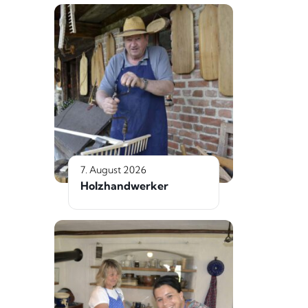
7. August 2026
Holzhandwerker