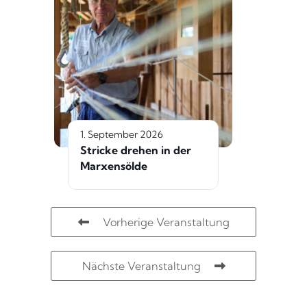
1. September 2026
Stricke drehen in der
Marxensölde
Vorherige Veranstaltung
Nächste Veranstaltung