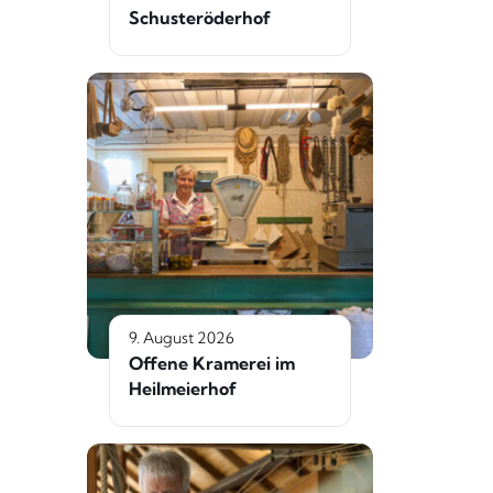
Schusteröderhof
9. August 2026
Offene Kramerei im
Heilmeierhof