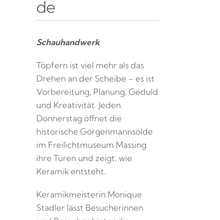
de
Schauhandwerk
Töpfern ist viel mehr als das
Drehen an der Scheibe – es ist
Vorbereitung, Planung, Geduld
und Kreativität. Jeden
Donnerstag öffnet die
historische Görgenmannsölde
im Freilichtmuseum Massing
ihre Türen und zeigt, wie
Keramik entsteht.
Keramikmeisterin Monique
Stadler lässt Besucherinnen