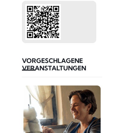
VORGESCHLAGENE
VERANSTALTUNGEN