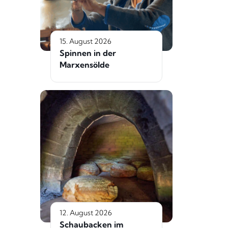
15. August 2026
Spinnen in der
Marxensölde
12. August 2026
Schaubacken im