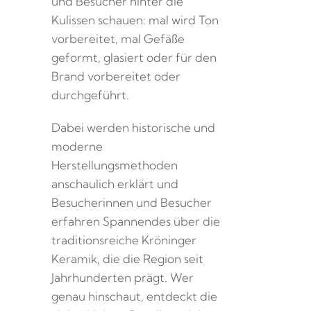
und Besucher hinter die
Kulissen schauen: mal wird Ton
vorbereitet, mal Gefäße
geformt, glasiert oder für den
Brand vorbereitet oder
durchgeführt.
Dabei werden historische und
moderne
Herstellungsmethoden
anschaulich erklärt und
Besucherinnen und Besucher
erfahren Spannendes über die
traditionsreiche Kröninger
Keramik, die die Region seit
Jahrhunderten prägt. Wer
genau hinschaut, entdeckt die