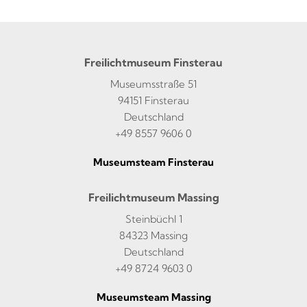
Freilichtmuseum Finsterau
Museumsstraße 51
94151 Finsterau
Deutschland
+49 8557 9606 0
Museumsteam Finsterau
Freilichtmuseum Massing
Steinbüchl 1
84323 Massing
Deutschland
+49 8724 9603 0
Museumsteam Massing