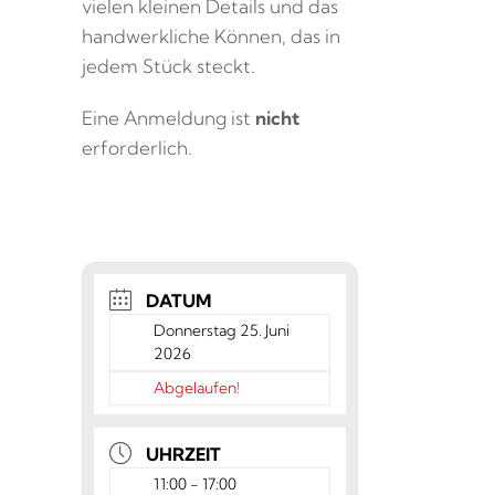
vielen kleinen Details und das
handwerkliche Können, das in
jedem Stück steckt.
Eine Anmeldung ist
nicht
erforderlich.
DATUM
Donnerstag 25. Juni
2026
Abgelaufen!
UHRZEIT
11:00 - 17:00