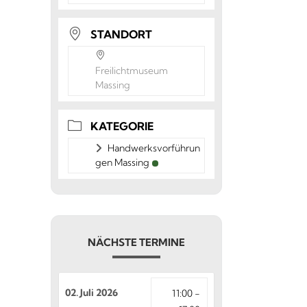
STANDORT
Freilichtmuseum
Massing
KATEGORIE
Handwerksvorführun
gen Massing
NÄCHSTE TERMINE
02. Juli 2026
11:00 -