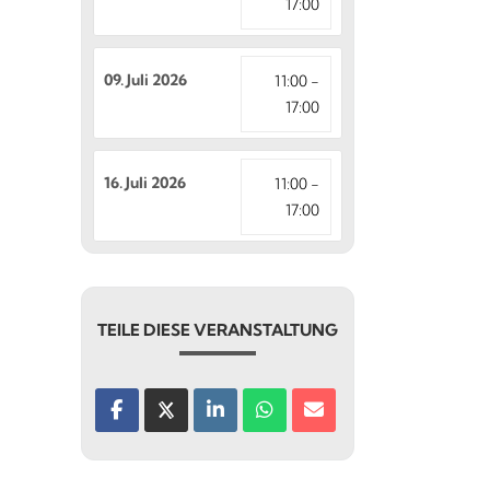
17:00
09. Juli 2026
11:00 -
17:00
16. Juli 2026
11:00 -
17:00
TEILE DIESE VERANSTALTUNG