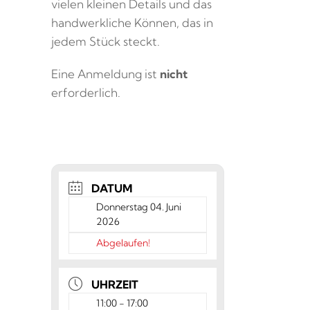
vielen kleinen Details und das
handwerkliche Können, das in
jedem Stück steckt.
Eine Anmeldung ist
nicht
erforderlich.
DATUM
Donnerstag 04. Juni
2026
Abgelaufen!
UHRZEIT
11:00 - 17:00