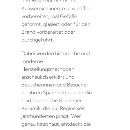
und Besucher hinter die
Kulissen schauen: mal wird Ton
vorbereitet, mal Gefäße
geformt, glasiert oder für den
Brand vorbereitet oder
durchgeführt.
Dabei werden historische und
moderne
Herstellungsmethoden
anschaulich erklärt und
Besucherinnen und Besucher
erfahren Spannendes über die
traditionsreiche Kröninger
Keramik, die die Region seit
Jahrhunderten prägt. Wer
genau hinschaut, entdeckt die