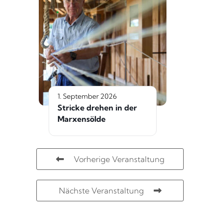
1. September 2026
Stricke drehen in der
Marxensölde
Vorherige Veranstaltung
Nächste Veranstaltung