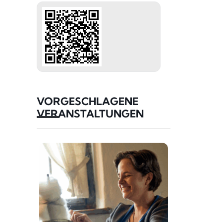
VORGESCHLAGENE
VERANSTALTUNGEN