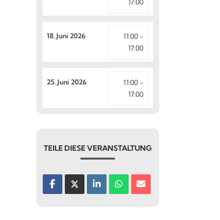
17:00
18. Juni 2026
11:00 -
17:00
25. Juni 2026
11:00 -
17:00
TEILE DIESE VERANSTALTUNG