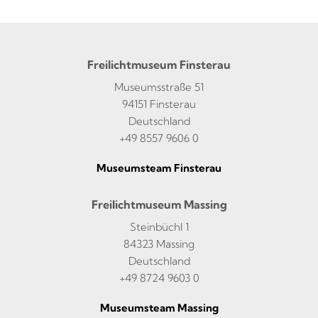
Freilichtmuseum Finsterau
Museumsstraße 51
94151 Finsterau
Deutschland
+49 8557 9606 0
Museumsteam Finsterau
Freilichtmuseum Massing
Steinbüchl 1
84323 Massing
Deutschland
+49 8724 9603 0
Museumsteam Massing