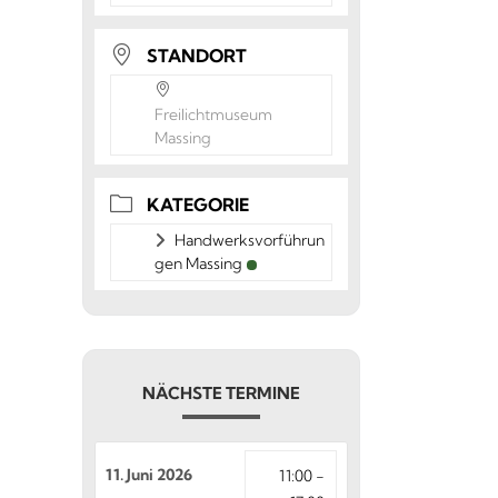
STANDORT
Freilichtmuseum
Massing
KATEGORIE
Handwerksvorführun
gen Massing
NÄCHSTE TERMINE
11. Juni 2026
11:00 -