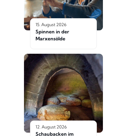
15. August 2026
Spinnen in der
Marxensölde
12. August 2026
Schaubacken im