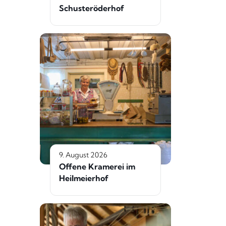
Schusteröderhof
9. August 2026
Offene Kramerei im
Heilmeierhof