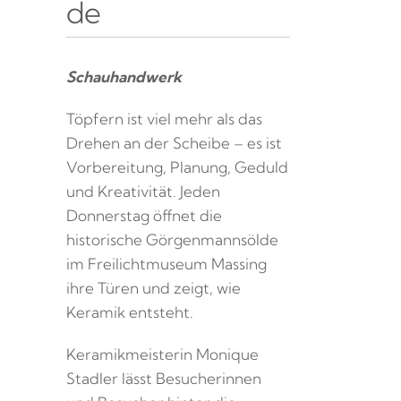
de
Schauhandwerk
Töpfern ist viel mehr als das
Drehen an der Scheibe – es ist
Vorbereitung, Planung, Geduld
und Kreativität. Jeden
Donnerstag öffnet die
historische Görgenmannsölde
im Freilichtmuseum Massing
ihre Türen und zeigt, wie
Keramik entsteht.
Keramikmeisterin Monique
Stadler lässt Besucherinnen