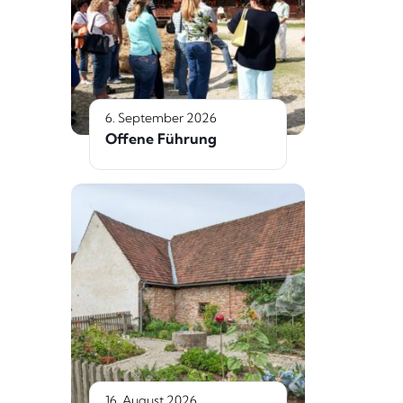
6. September 2026
Offene Führung
16. August 2026