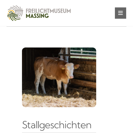
Stallgeschichten