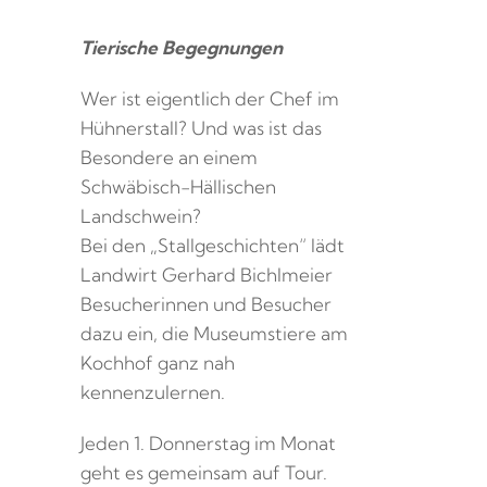
Tierische Begegnungen
Wer ist eigentlich der Chef im
Hühnerstall? Und was ist das
Besondere an einem
Schwäbisch-Hällischen
Landschwein?
Bei den „Stallgeschichten“ lädt
Landwirt Gerhard Bichlmeier
Besucherinnen und Besucher
dazu ein, die Museumstiere am
Kochhof ganz nah
kennenzulernen.
Jeden 1. Donnerstag im Monat
geht es gemeinsam auf Tour.