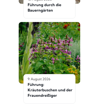
Führung durch die
Bauerngärten
9. August 2026
Führung:
Kräuterbuschen und der
Frauendreißiger