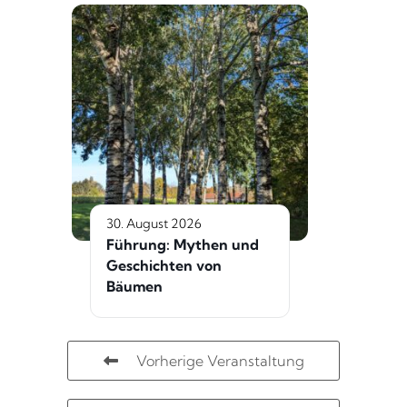
30. August 2026
Führung: Mythen und
Geschichten von
Bäumen
Vorherige Veranstaltung