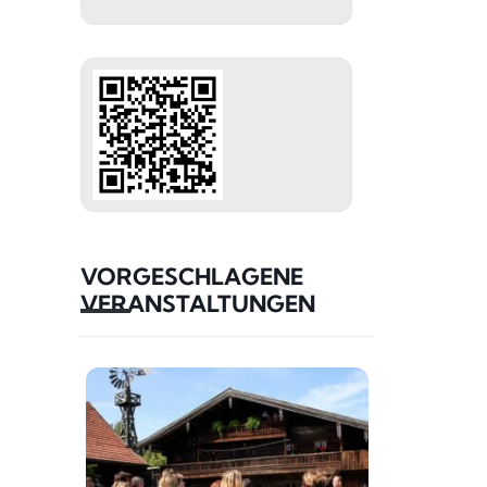
VORGESCHLAGENE
VERANSTALTUNGEN