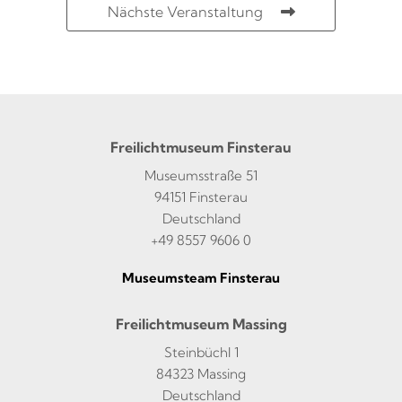
Nächste Veranstaltung
Freilichtmuseum Finsterau
Museumsstraße 51
94151 Finsterau
Deutschland
+49 8557 9606 0
Museumsteam Finsterau
Freilichtmuseum Massing
Steinbüchl 1
84323 Massing
Deutschland