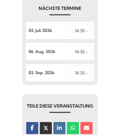
NÄCHSTE TERMINE
02. Juli 2026
14:30 -
06. Aug. 2026
14:30 -
03. Sep. 2026
14:30 -
TEILE DIESE VERANSTALTUNG