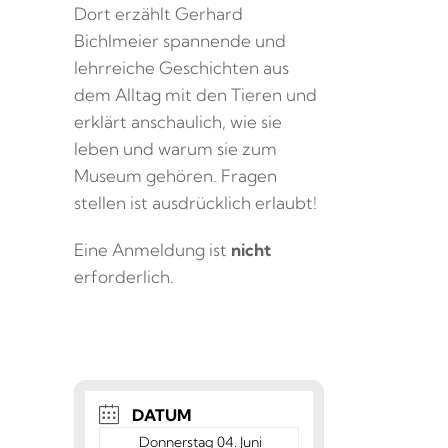
Dort erzählt Gerhard
Bichlmeier spannende und
lehrreiche Geschichten aus
dem Alltag mit den Tieren und
erklärt anschaulich, wie sie
leben und warum sie zum
Museum gehören. Fragen
stellen ist ausdrücklich erlaubt!
Eine Anmeldung ist
nicht
erforderlich.
DATUM
Donnerstag 04. Juni