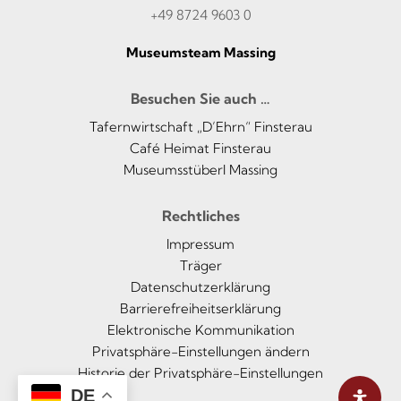
+49 8724 9603 0
Museumsteam Massing
Besuchen Sie auch …
Tafernwirtschaft „D’Ehrn“ Finsterau
Café Heimat Finsterau
Museumsstüberl Massing
Rechtliches
Impressum
Träger
Datenschutzerklärung
Barrierefreiheitserklärung
Elektronische Kommunikation
Privatsphäre-Einstellungen ändern
Historie der Privatsphäre-Einstellungen
DE