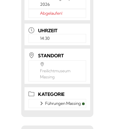
2026
Abgelaufen!
UHRZEIT
14:30
STANDORT
Freilichtmuseum
Massing
KATEGORIE
Führungen Massing