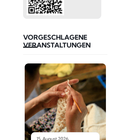
VORGESCHLAGENE
VERANSTALTUNGEN
15. August 2026