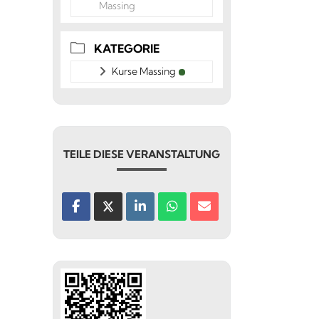
Massing
KATEGORIE
Kurse Massing
TEILE DIESE VERANSTALTUNG