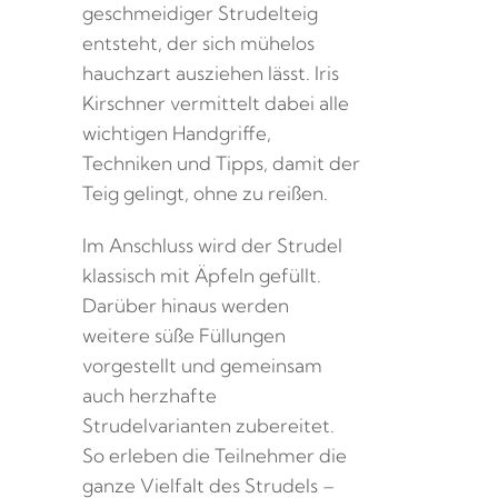
geschmeidiger Strudelteig
entsteht, der sich mühelos
hauchzart ausziehen lässt. Iris
Kirschner vermittelt dabei alle
wichtigen Handgriffe,
Techniken und Tipps, damit der
Teig gelingt, ohne zu reißen.
Im Anschluss wird der Strudel
klassisch mit Äpfeln gefüllt.
Darüber hinaus werden
weitere süße Füllungen
vorgestellt und gemeinsam
auch herzhafte
Strudelvarianten zubereitet.
So erleben die Teilnehmer die
ganze Vielfalt des Strudels –