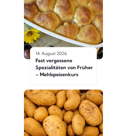
14. August 2026
Fast vergessene
Spezialitäten von Früher
– Mehlspeisenkurs