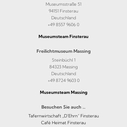
Museumsstraße 51
94151 Finsterau
Deutschland
+49 8557 9606 0
Museumsteam Finsterau
Freilichtmuseum Massing
Steinbüchl 1
84323 Massing
Deutschland
+49 8724 9603 0
Museumsteam Massing
Besuchen Sie auch …
Tafernwirtschaft „D’Ehrn“ Finsterau
Café Heimat Finsterau