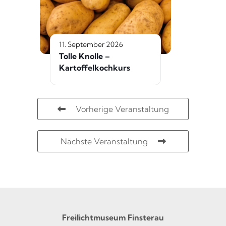
11. September 2026
Tolle Knolle –
Kartoffelkochkurs
Vorherige Veranstaltung
Nächste Veranstaltung
Freilichtmuseum Finsterau