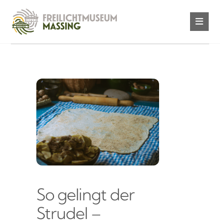
So gelingt der
Strudel –