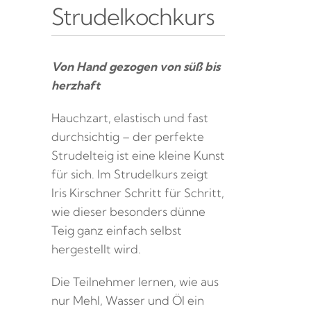
Strudelkochkurs
Von Hand gezogen von süß bis
herzhaft
Hauchzart, elastisch und fast
durchsichtig – der perfekte
Strudelteig ist eine kleine Kunst
für sich. Im Strudelkurs zeigt
Iris Kirschner Schritt für Schritt,
wie dieser besonders dünne
Teig ganz einfach selbst
hergestellt wird.
Die Teilnehmer lernen, wie aus
nur Mehl, Wasser und Öl ein