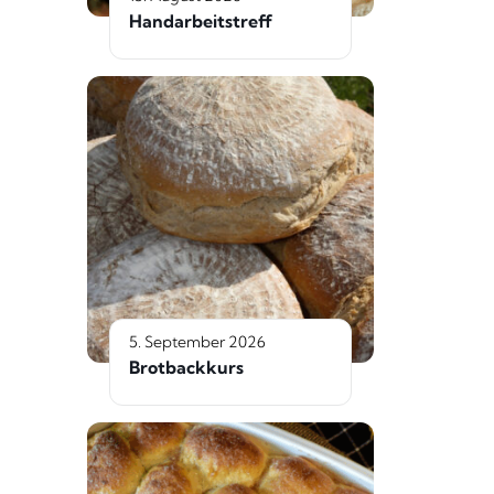
Handarbeitstreff
5. September 2026
Brotbackkurs