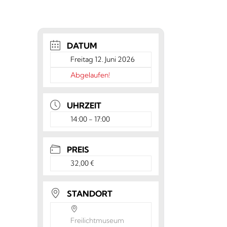
DATUM
Freitag 12. Juni 2026
Abgelaufen!
UHRZEIT
14:00 - 17:00
PREIS
32,00 €
STANDORT
Freilichtmuseum