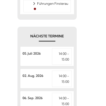
Führungen Finsterau
NÄCHSTE TERMINE
05. Juli 2026
14:00 -
15:00
02. Aug. 2026
14:00 -
15:00
06. Sep. 2026
14:00 -
15:00