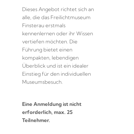
Dieses Angebot richtet sich an
alle, die das Freilichtmuseum
Finsterau erstmals
kennenlernen oder ihr Wissen
vertiefen möchten. Die
Führung bietet einen
kompakten, lebendigen
Überblick und ist ein idealer
Einstieg für den individuellen
Museumsbesuch.
Eine Anmeldung ist nicht
erforderlich, max. 25
Teilnehmer.