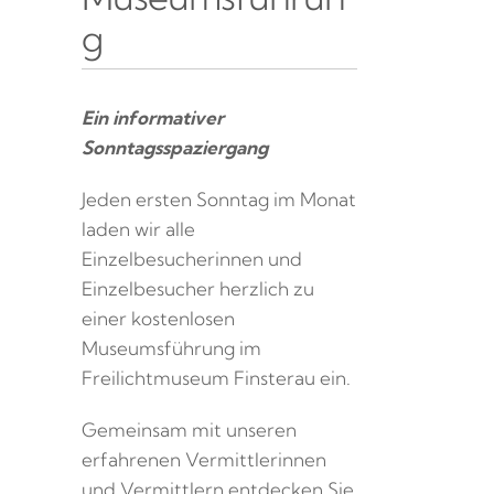
g
Ein informativer
Sonntagsspaziergang
Jeden ersten Sonntag im Monat
laden wir alle
Einzelbesucherinnen und
Einzelbesucher herzlich zu
einer kostenlosen
Museumsführung im
Freilichtmuseum Finsterau ein.
Gemeinsam mit unseren
erfahrenen Vermittlerinnen
und Vermittlern entdecken Sie