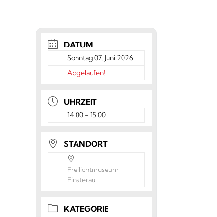
DATUM
Sonntag 07. Juni 2026
Abgelaufen!
UHRZEIT
14:00 - 15:00
STANDORT
Freilichtmuseum
Finsterau
KATEGORIE