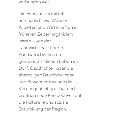
verbunden war.
Die Führung vermittelt
anschaulich, wie Wohnen,
Arbeiten und Wirtschaften in
früheren Zeiten organisiert
waren – von der
Landwirtschaft über das
Handwerk bis hin zum
gemeinschaftlichen Leben im
Dorf. Geschichten über die
ehemaligen Bewohnerinnen
und Bewohner machen die
Vergangenheit greifbar und
eröffnen neue Perspektiven auf
die kulturelle und soziale
Entwicklung der Region.