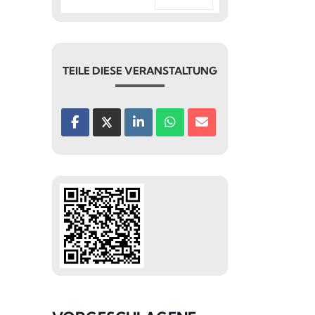
TEILE DIESE VERANSTALTUNG