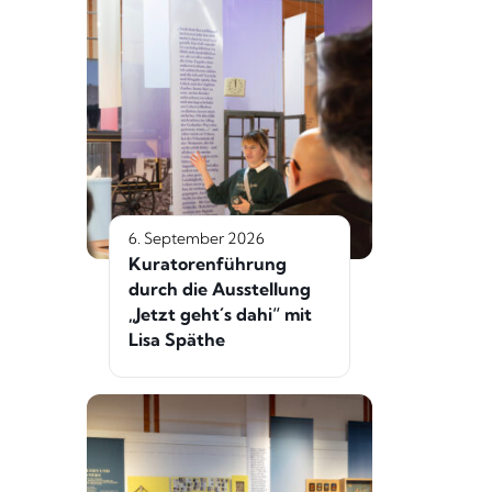
6. September 2026
Kuratorenführung
durch die Ausstellung
„Jetzt geht´s dahi“ mit
Lisa Späthe