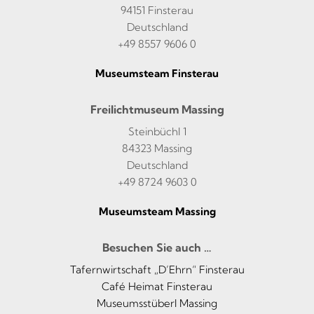
94151 Finsterau
Deutschland
+49 8557 9606 0
Museumsteam Finsterau
Freilichtmuseum Massing
Steinbüchl 1
84323 Massing
Deutschland
+49 8724 9603 0
Museumsteam Massing
Besuchen Sie auch …
Tafernwirtschaft „D’Ehrn“ Finsterau
Café Heimat Finsterau
Museumsstüberl Massing