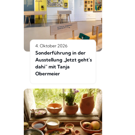
4. Oktober 2026
Sonderführung in der
Ausstellung „Jetzt geht´s
dahi“ mit Tanja
Obermeier