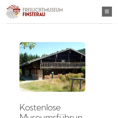
Kostenlose
Museumsführun