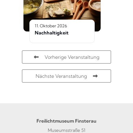
11. Oktober 2026
Nachhaltigkeit
Vorherige Veranstaltung
Nächste Veranstaltung
Freilichtmuseum Finsterau
Museumsstraße 51