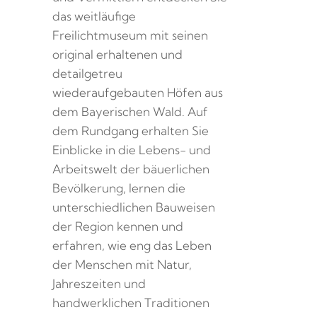
das weitläufige
Freilichtmuseum mit seinen
original erhaltenen und
detailgetreu
wiederaufgebauten Höfen aus
dem Bayerischen Wald. Auf
dem Rundgang erhalten Sie
Einblicke in die Lebens- und
Arbeitswelt der bäuerlichen
Bevölkerung, lernen die
unterschiedlichen Bauweisen
der Region kennen und
erfahren, wie eng das Leben
der Menschen mit Natur,
Jahreszeiten und
handwerklichen Traditionen