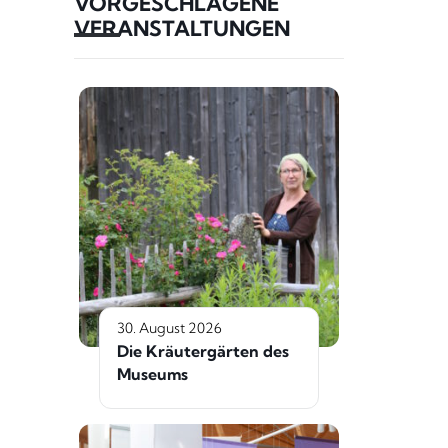
VORGESCHLAGENE
VERANSTALTUNGEN
30. August 2026
Die Kräutergärten des
Museums