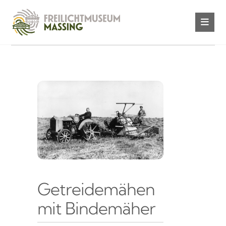
Getreidemähen
mit Bindemäher