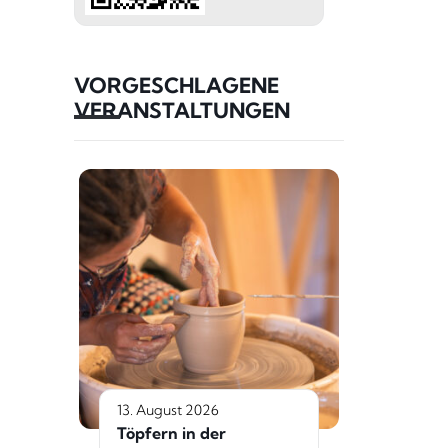
VORGESCHLAGENE
VERANSTALTUNGEN
13. August 2026
Töpfern in der