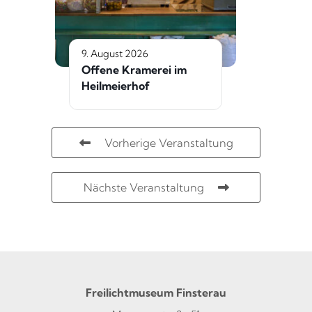
9. August 2026
Offene Kramerei im
Heilmeierhof
Vorherige Veranstaltung
Nächste Veranstaltung
Freilichtmuseum Finsterau