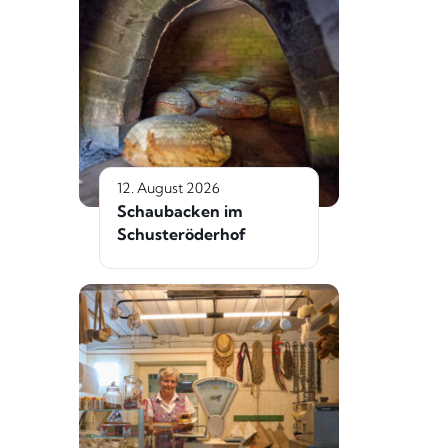
12. August 2026
Schaubacken im
Schusteröderhof