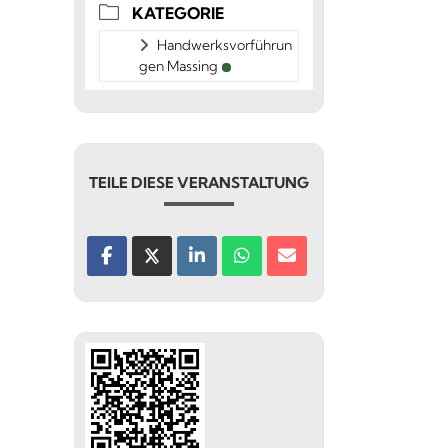
KATEGORIE
Handwerksvorführun
gen Massing
TEILE DIESE VERANSTALTUNG