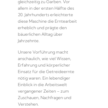
gleichzeitig zu Garben. Vor
allem in der ersten Hälfte des
20. Jahrhunderts erleichterte
diese Maschine die Erntearbeit
erheblich und prägte den
bäuerlichen Alltag über
Jahrzehnte.
Unsere Vorführung macht
anschaulich, wie viel Wissen,
Erfahrung und körperlicher
Einsatz für die Getreideernte
nötig waren. Ein lebendiger
Einblick in die Arbeitswelt
vergangener Zeiten – zum
Zuschauen, Nachfragen und
Verstehen.