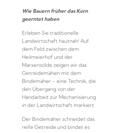
Wie Bauern früher das Korn
geerntet haben
Erleben Sie traditionelle
Landwirtschaft hautnah! Auf
dem Feld zwischen dem
Heilmeierhof und der
Marxensölde zeigen wir das
Getreidemähen mit dem
Bindemäher – eine Technik, die
den Übergang von der
Handarbeit zur Mechanisierung
in der Landwirtschaft markiert.
Der Bindemäher schneidet das
reife Getreide und bindet es