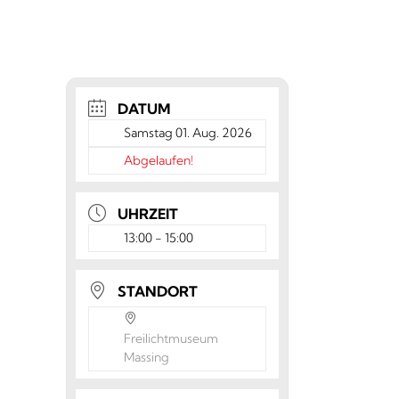
DATUM
Samstag 01. Aug. 2026
Abgelaufen!
UHRZEIT
13:00 - 15:00
STANDORT
Freilichtmuseum
Massing