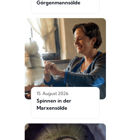
Görgenmannsölde
15. August 2026
Spinnen in der
Marxensölde